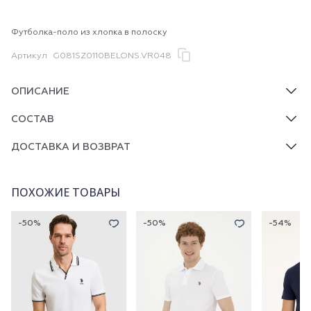
Футболка-поло из хлопка в полоску
Артикул
G081SZ0110BELONS.VR048
ОПИСАНИЕ
СОСТАВ
ДОСТАВКА И ВОЗВРАТ
ПОХОЖИЕ ТОВАРЫ
-50%
-50%
-54%