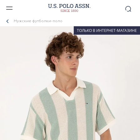
Мужские футболки-поло
ТОЛЬКО В ИНТЕРНЕТ-МАГАЗИНЕ