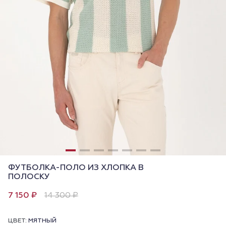
ФУТБОЛКА-ПОЛО ИЗ ХЛОПКА В
ПОЛОСКУ
7 150 ₽
14 300 ₽
ЦВЕТ:
МЯТНЫЙ