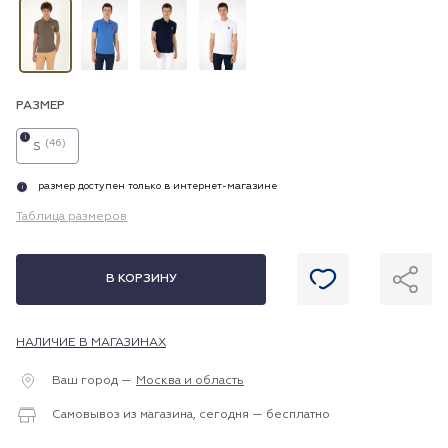
РАЗМЕР
i
(46)
S
размер доступен только в интернет-магазине
i
Таблица размеров
В КОРЗИНУ
НАЛИЧИЕ В МАГАЗИНАХ
Ваш город —
Москва и область
Самовывоз из магазина, сегодня — бесплатно