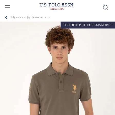
Мужские футболки-поло
ТОЛЬКО В ИНТЕРНЕТ-МАГАЗИНЕ