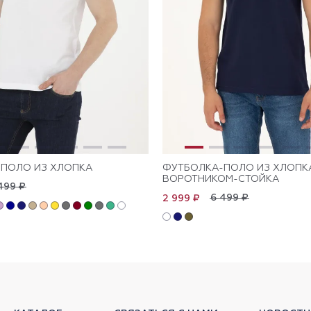
ПОЛО ИЗ ХЛОПКА
ФУТБОЛКА-ПОЛО ИЗ ХЛОПК
ВОРОТНИКОМ-СТОЙКА
499 ₽
6 499 ₽
2 999 ₽