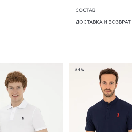
СОСТАВ
ДОСТАВКА И ВОЗВРАТ
-54%