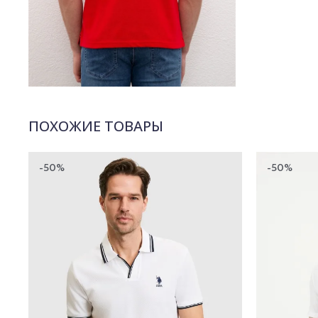
ПОХОЖИЕ ТОВАРЫ
-50%
-50%