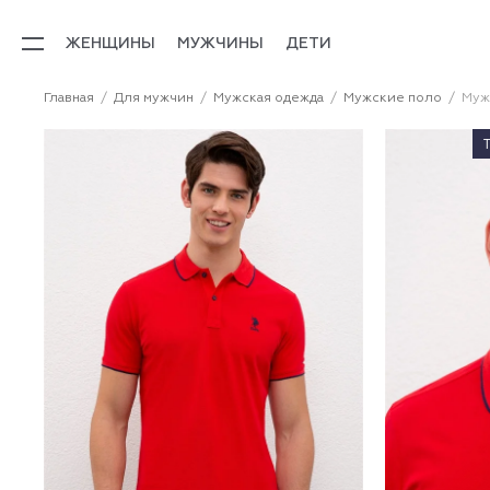
ЖЕНЩИНЫ
МУЖЧИНЫ
ДЕТИ
Главная
Для мужчин
Мужская одежда
Мужские поло
Муж