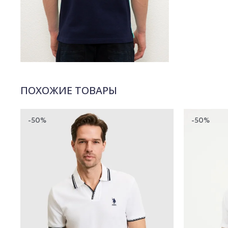
ПОХОЖИЕ ТОВАРЫ
-50%
-50%