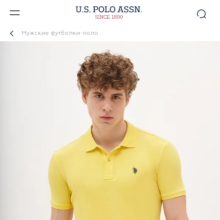
Мужские футболки-поло