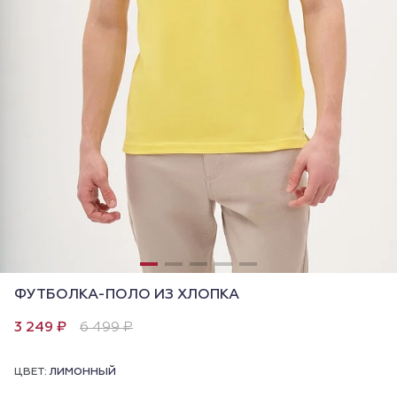
ФУТБОЛКА-ПОЛО ИЗ ХЛОПКА
3 249 ₽
6 499 ₽
ЦВЕТ:
ЛИМОННЫЙ