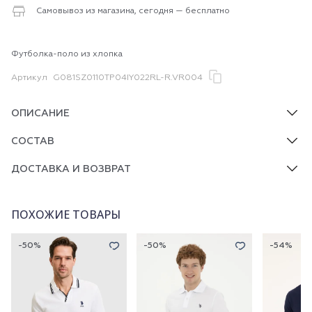
Самовывоз из магазина, сегодня — бесплатно
Футболка-поло из хлопка
Артикул
G081SZ0110TP04IY022RL-R.VR004
ОПИСАНИЕ
СОСТАВ
ДОСТАВКА И ВОЗВРАТ
ПОХОЖИЕ ТОВАРЫ
-50%
-50%
-54%