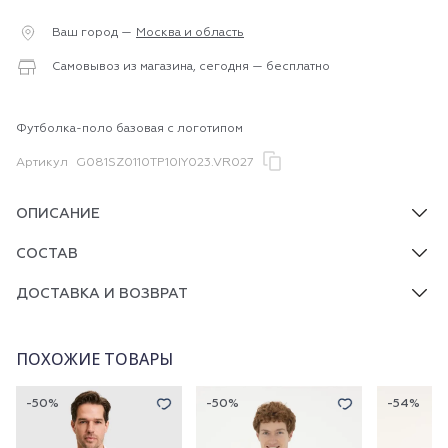
Ваш город —
Москва и область
Самовывоз из магазина, сегодня — бесплатно
Футболка-поло базовая с логотипом
Артикул
G081SZ0110TP10IY023.VR027
ОПИСАНИЕ
СОСТАВ
ДОСТАВКА И ВОЗВРАТ
ПОХОЖИЕ ТОВАРЫ
-50%
-50%
-54%