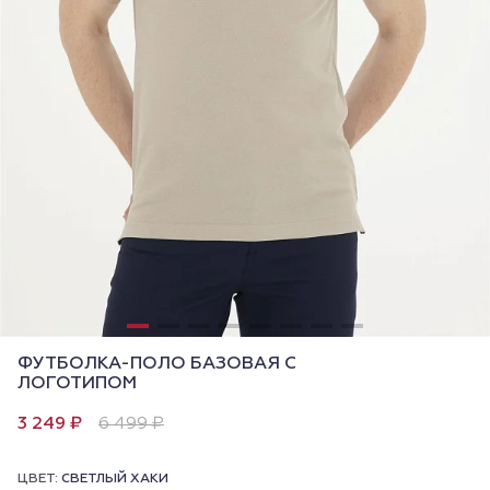
ФУТБОЛКА-ПОЛО БАЗОВАЯ С
ЛОГОТИПОМ
3 249 ₽
6 499 ₽
ЦВЕТ:
СВЕТЛЫЙ ХАКИ