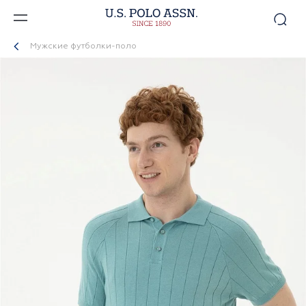
Мужские футболки-поло