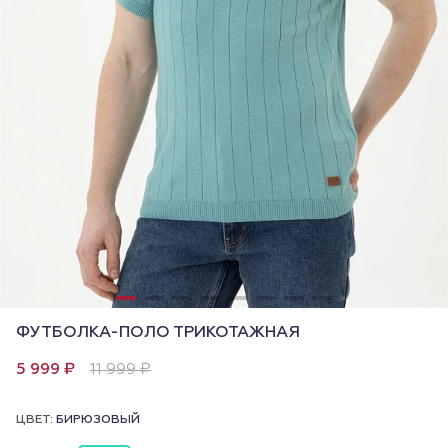
ФУТБОЛКА-ПОЛО ТРИКОТАЖНАЯ
5 999 ₽
11 999 ₽
ЦВЕТ:
БИРЮЗОВЫЙ