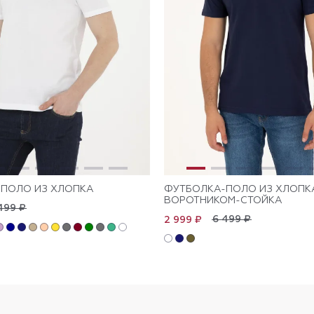
ПОЛО ИЗ ХЛОПКА
ФУТБОЛКА-ПОЛО ИЗ ХЛОПК
ВОРОТНИКОМ-СТОЙКА
499 ₽
6 499 ₽
2 999 ₽