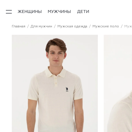
ЖЕНЩИНЫ
МУЖЧИНЫ
ДЕТИ
Главная
Для мужчин
Мужская одежда
Мужские поло
Муж