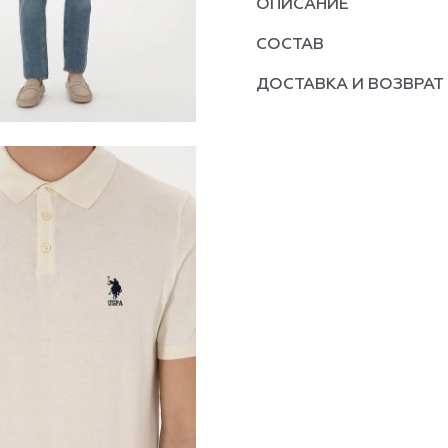
ОПИСАНИЕ
СОСТАВ
ДОСТАВКА И ВОЗВРАТ