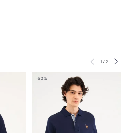
/
1
2
-50%