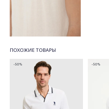
ПОХОЖИЕ ТОВАРЫ
-50%
-50%