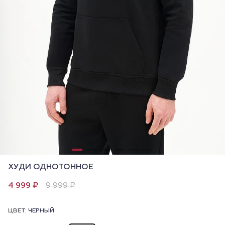
ХУДИ ОДНОТОННОЕ
4 999 ₽
9 999 ₽
ЦВЕТ:
ЧЕРНЫЙ