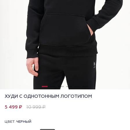
ХУДИ С ОДНОТОННЫМ ЛОГОТИПОМ
5 499 ₽
10 999 ₽
ЦВЕТ:
ЧЕРНЫЙ