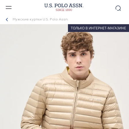
Мужские куртки U.S. Polo Assn.
ТОЛЬКО В ИНТЕРНЕТ-МАГАЗИНЕ