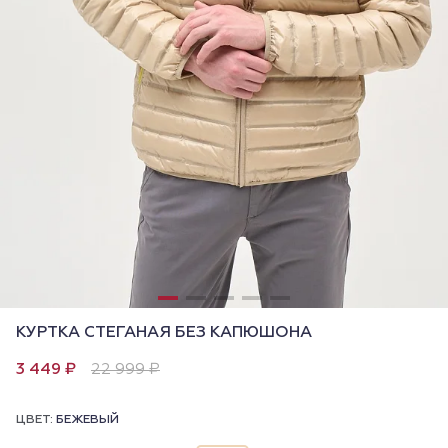
КУРТКА СТЕГАНАЯ БЕЗ КАПЮШОНА
3 449 ₽
22 999 ₽
ЦВЕТ:
БЕЖЕВЫЙ