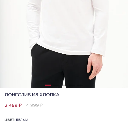
ЛОНГСЛИВ ИЗ ХЛОПКА
2 499 ₽
4 999 ₽
ЦВЕТ:
БЕЛЫЙ