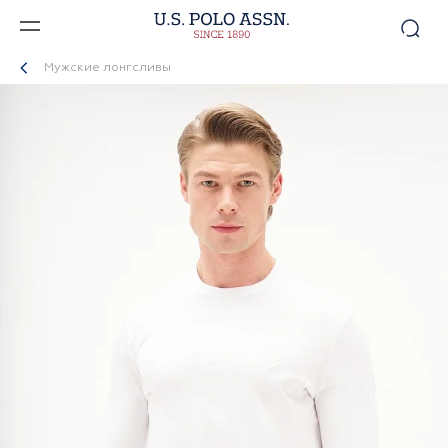
Мужские лонгсливы