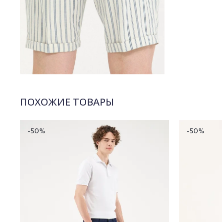
ПОХОЖИЕ ТОВАРЫ
-50%
-50%