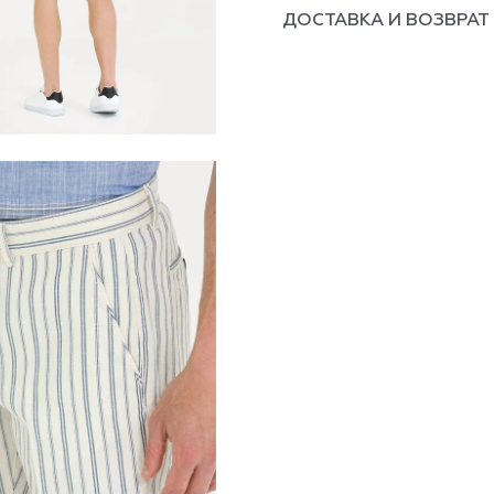
ДОСТАВКА И ВОЗВРАТ