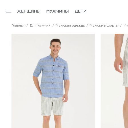
ЖЕНЩИНЫ
МУЖЧИНЫ
ДЕТИ
Главная
Для мужчин
Мужская одежда
Мужские шорты
Му