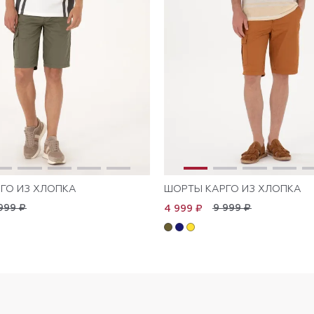
ГО ИЗ ХЛОПКА
ШОРТЫ КАРГО ИЗ ХЛОПКА
999 ₽
9 999 ₽
4 999 ₽