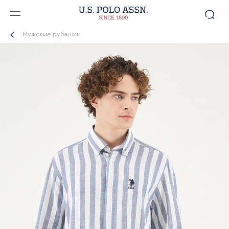
Мужские рубашки