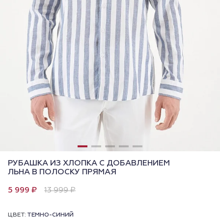
РУБАШКА ИЗ ХЛОПКА С ДОБАВЛЕНИЕМ
ЛЬНА В ПОЛОСКУ ПРЯМАЯ
5 999 ₽
13 999 ₽
ЦВЕТ:
ТЕМНО-СИНИЙ