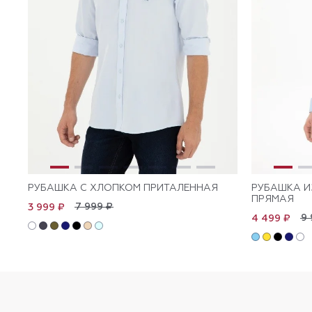
РУБАШКА С ХЛОПКОМ ПРИТАЛЕННАЯ
РУБАШКА И
ПРЯМАЯ
7 999 ₽
3 999 ₽
9 
4 499 ₽