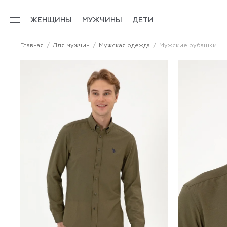
ЖЕНЩИНЫ
МУЖЧИНЫ
ДЕТИ
Главная
Для мужчин
Мужская одежда
Мужские рубашки