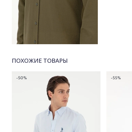
ПОХОЖИЕ ТОВАРЫ
-50%
-55%