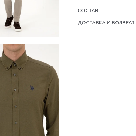
СОСТАВ
ДОСТАВКА И ВОЗВРАТ