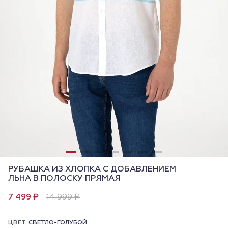
РУБАШКА ИЗ ХЛОПКА С ДОБАВЛЕНИЕМ
ЛЬНА В ПОЛОСКУ ПРЯМАЯ
7 499 ₽
14 999 ₽
ЦВЕТ:
СВЕТЛО-ГОЛУБОЙ