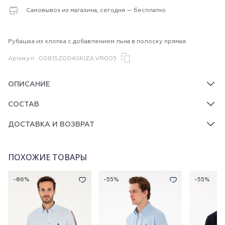
Самовывоз из магазина, сегодня — бесплатно
Рубашка из хлопка с добавлением льна в полоску прямая
Артикул
G081SZ0040KIZA.VR003
ОПИСАНИЕ
СОСТАВ
ДОСТАВКА И ВОЗВРАТ
ПОХОЖИЕ ТОВАРЫ
-86%
-55%
-55%