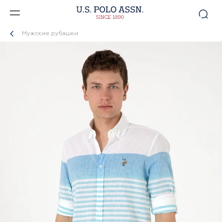
Мужские рубашки