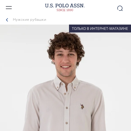
Мужские рубашки
ТОЛЬКО В ИНТЕРНЕТ-МАГАЗИНЕ