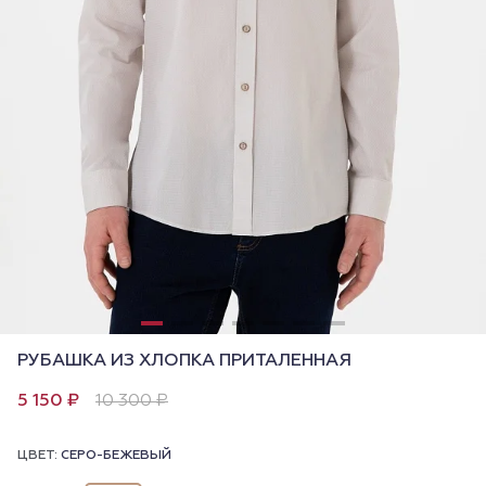
РУБАШКА ИЗ ХЛОПКА ПРИТАЛЕННАЯ
5 150 ₽
10 300 ₽
ЦВЕТ:
СЕРО-БЕЖЕВЫЙ