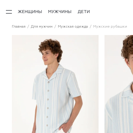
ЖЕНЩИНЫ
МУЖЧИНЫ
ДЕТИ
Главная
Для мужчин
Мужская одежда
Мужские рубашки