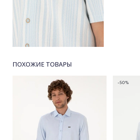
ПОХОЖИЕ ТОВАРЫ
-50%