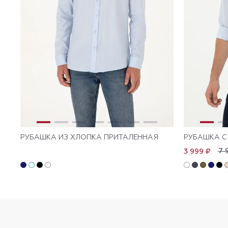
РУБАШКА ИЗ ХЛОПКА ПРИТАЛЕННАЯ
РУБАШКА С
7 
3 999 ₽