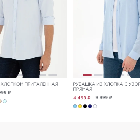
 ХЛОПКОМ ПРИТАЛЕННАЯ
РУБАШКА ИЗ ХЛОПКА С УЗО
ПРЯМАЯ
999 ₽
9 999 ₽
4 499 ₽