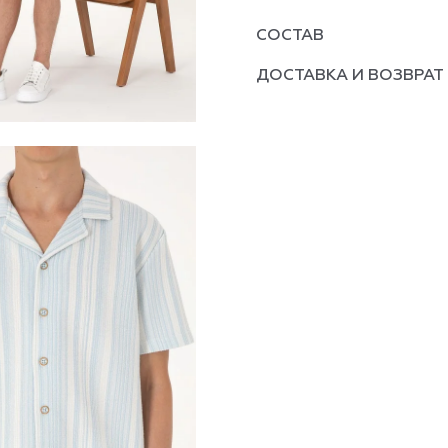
СОСТАВ
ДОСТАВКА И ВОЗВРАТ