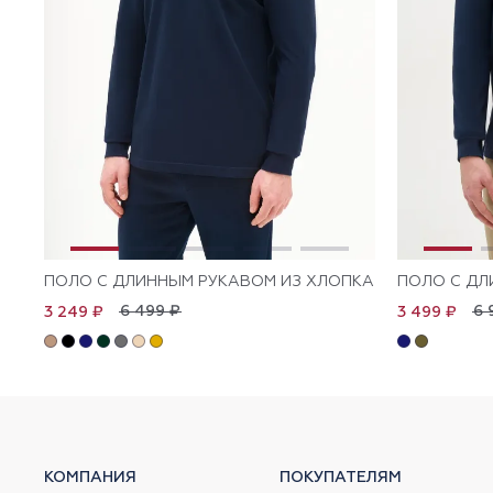
ПОЛО С ДЛИННЫМ РУКАВОМ ИЗ ХЛОПКА
ПОЛО С ДЛ
6 499 ₽
6 
3 249 ₽
3 499 ₽
КОМПАНИЯ
ПОКУПАТЕЛЯМ