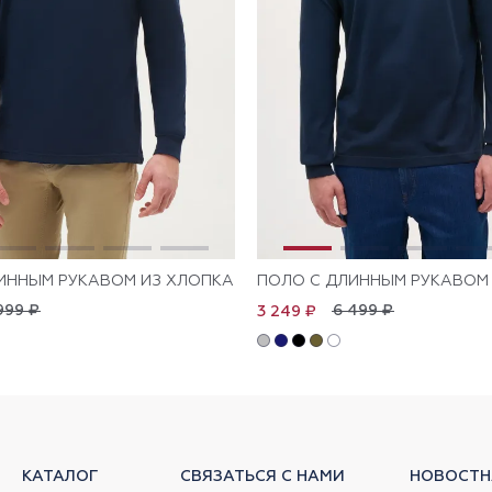
ИННЫМ РУКАВОМ ИЗ ХЛОПКА
ПОЛО С ДЛИННЫМ РУКАВОМ
999 ₽
6 499 ₽
3 249 ₽
КАТАЛОГ
СВЯЗАТЬСЯ С НАМИ
НОВОСТН