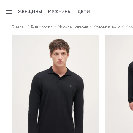
ЖЕНЩИНЫ
МУЖЧИНЫ
ДЕТИ
Главная
Для мужчин
Мужская одежда
Мужские поло
Муж