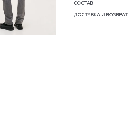
СОСТАВ
ДОСТАВКА И ВОЗВРАТ