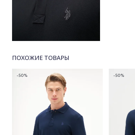
ПОХОЖИЕ ТОВАРЫ
-50%
-50%