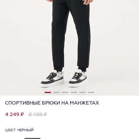
СПОРТИВНЫЕ БРЮКИ НА МАНЖЕТАХ
4 249 ₽
8 499 ₽
ЦВЕТ:
ЧЕРНЫЙ