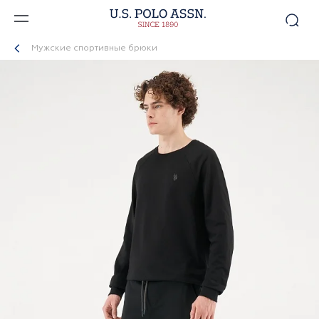
Мужские спортивные брюки