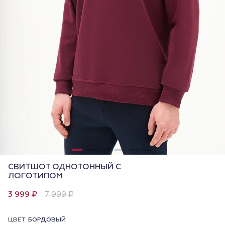
СВИТШОТ ОДНОТОННЫЙ С
ЛОГОТИПОМ
3 999 ₽
7 999 ₽
ЦВЕТ:
БОРДОВЫЙ