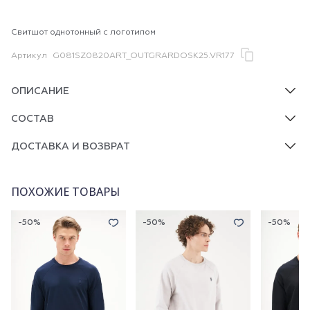
Свитшот однотонный с логотипом
Артикул
G081SZ0820ART_OUTGRARDOSK25.VR177
ОПИСАНИЕ
СОСТАВ
ДОСТАВКА И ВОЗВРАТ
ПОХОЖИЕ ТОВАРЫ
-50%
-50%
-50%