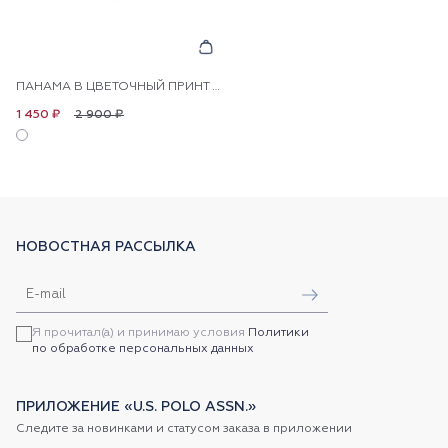
ПАНАМА В ЦВЕТОЧНЫЙ ПРИНТ ДЛЯ ДЕВОЧЕК
2 900 ₽
1 450 ₽
НОВОСТНАЯ РАССЫЛКА
Я прочитал(а) и принимаю условия
Политики
по обработке персональных данных
ПРИЛОЖЕНИЕ «U.S. POLO ASSN.»
Следите за новинками и статусом заказа в приложении