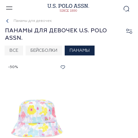
Панамы для девочек
ПАНАМЫ ДЛЯ ДЕВОЧЕК U.S. POLO
ASSN.
ВСЕ
БЕЙСБОЛКИ
ПАНАМЫ
-50%