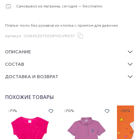
Самовывоз из магазина, сегодня — бесплатно
Платье-поло без рукавов из хлопка с принтом для девочек
Артикул
G084SZ0750SIPHO.VR037
ОПИСАНИЕ
СОСТАВ
ДОСТАВКА И ВОЗВРАТ
ПОХОЖИЕ ТОВАРЫ
-71%
-70%
-50%