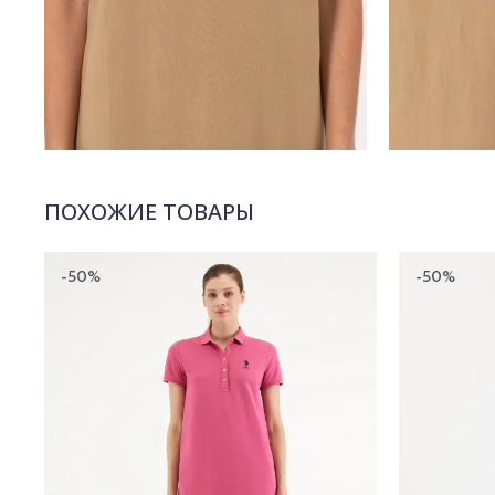
ПОХОЖИЕ ТОВАРЫ
-50%
-50%