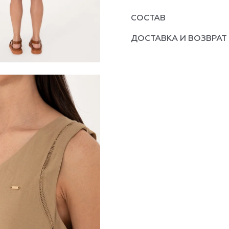
СОСТАВ
ДОСТАВКА И ВОЗВРАТ