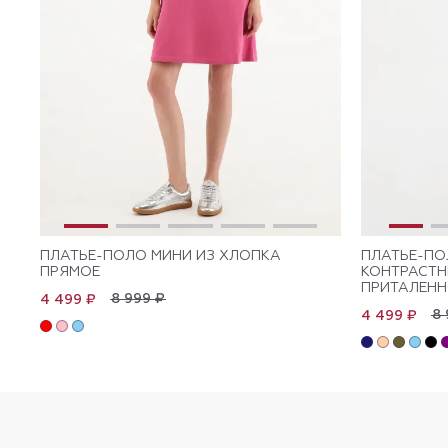
ПЛАТЬЕ-ПОЛО МИНИ ИЗ ХЛОПКА
ПЛАТЬЕ-ПО
ПРЯМОЕ
КОНТРАСТ
ПРИТАЛЕНН
8 999 ₽
4 499 ₽
8 
4 499 ₽