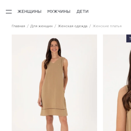
ЖЕНЩИНЫ
МУЖЧИНЫ
ДЕТИ
Главная
Для женщин
Женская одежда
Женские платья