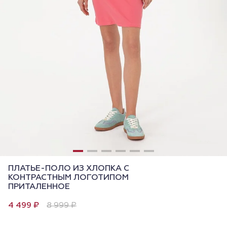
ПЛАТЬЕ-ПОЛО ИЗ ХЛОПКА С
КОНТРАСТНЫМ ЛОГОТИПОМ
ПРИТАЛЕННОЕ
4 499 ₽
8 999 ₽