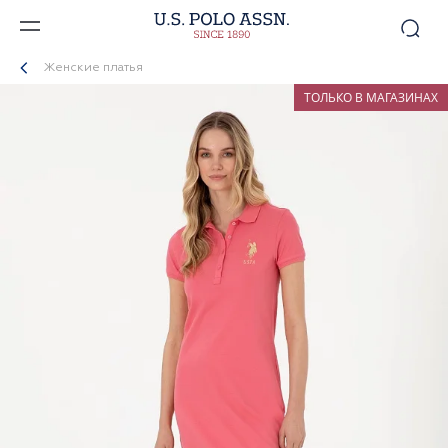
Женские платья
ТОЛЬКО В МАГАЗИНАХ