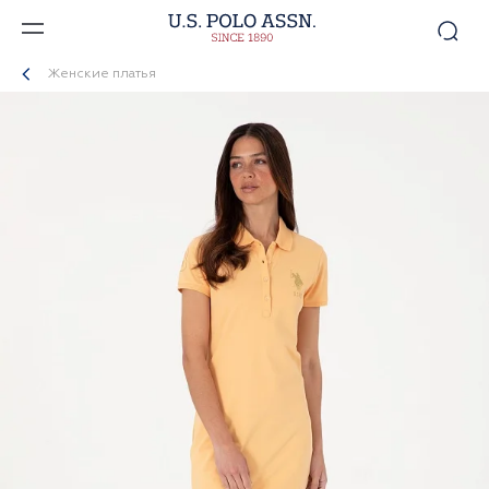
Женские платья