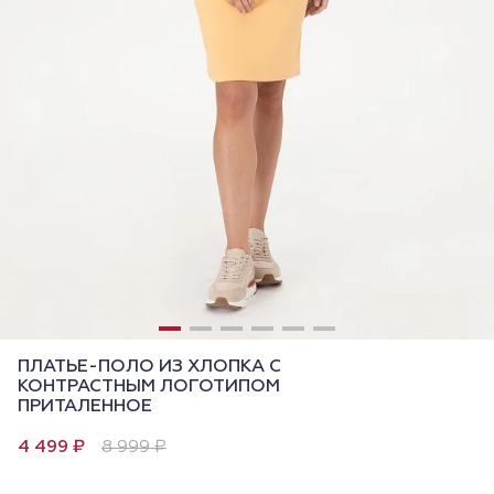
ПЛАТЬЕ-ПОЛО ИЗ ХЛОПКА С
КОНТРАСТНЫМ ЛОГОТИПОМ
ПРИТАЛЕННОЕ
4 499 ₽
8 999 ₽