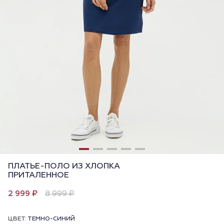
ПЛАТЬЕ-ПОЛО ИЗ ХЛОПКА
ПРИТАЛЕННОЕ
2 999 ₽
8 999 ₽
ЦВЕТ:
ТЕМНО-СИНИЙ