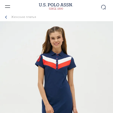
Женские платья