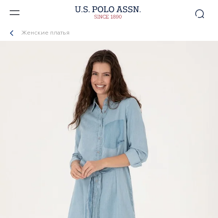
Женские платья