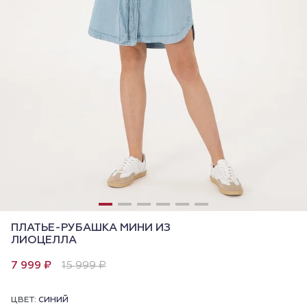
ПЛАТЬЕ-РУБАШКА МИНИ ИЗ
ЛИОЦЕЛЛА
7 999 ₽
15 999 ₽
ЦВЕТ:
СИНИЙ