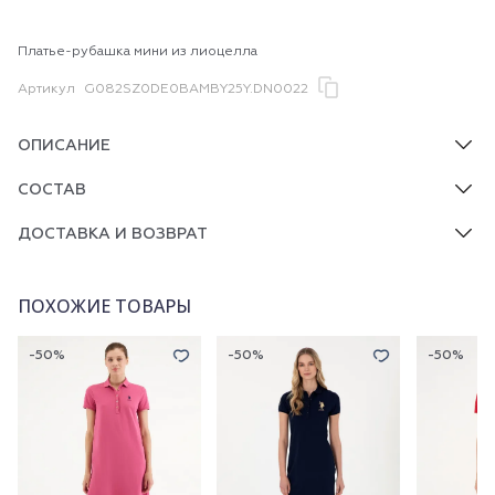
Платье-рубашка мини из лиоцелла
Артикул
G082SZ0DE0BAMBY25Y.DN0022
ОПИСАНИЕ
СОСТАВ
ДОСТАВКА И ВОЗВРАТ
ПОХОЖИЕ ТОВАРЫ
-50%
-50%
-50%