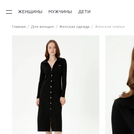
ЖЕНЩИНЫ
МУЖЧИНЫ
ДЕТИ
Главная
Для женщин
Женская одежда
Женские платья