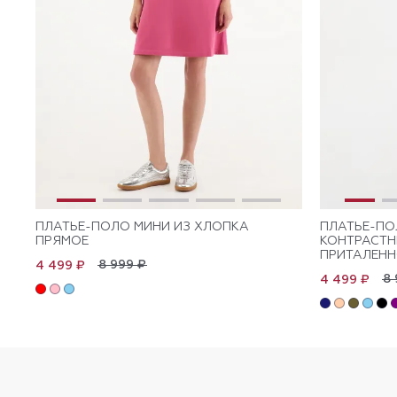
ПЛАТЬЕ-ПОЛО МИНИ ИЗ ХЛОПКА
ПЛАТЬЕ-ПО
ПРЯМОЕ
КОНТРАСТ
ПРИТАЛЕНН
8 999 ₽
4 499 ₽
8 
4 499 ₽