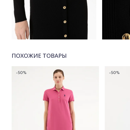
ПОХОЖИЕ ТОВАРЫ
-50%
-50%