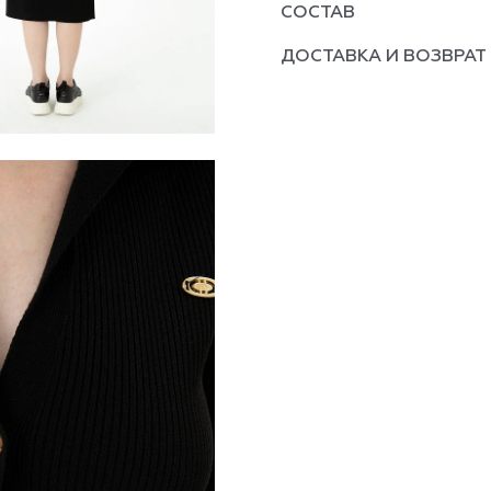
СОСТАВ
ДОСТАВКА И ВОЗВРАТ