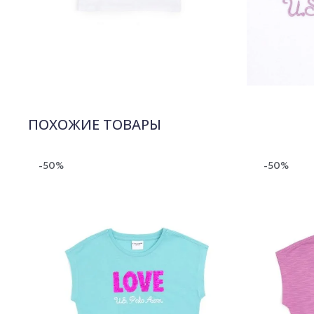
ПОХОЖИЕ ТОВАРЫ
-50%
-50%