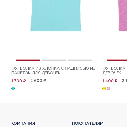
ФУТБОЛКА ИЗ ХЛОПКА С НАДПИСЬЮ ИЗ
ФУТБОЛКА 
ПАЙЕТОК ДЛЯ ДЕВОЧЕК
ДЕВОЧЕК
2 600 ₽
2 
1 300 ₽
1 400 ₽
КОМПАНИЯ
ПОКУПАТЕЛЯМ