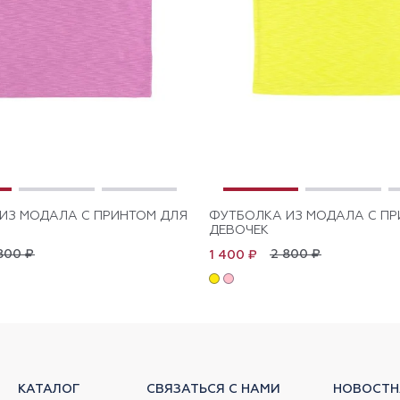
ИЗ МОДАЛА С ПРИНТОМ ДЛЯ
ФУТБОЛКА ИЗ МОДАЛА С ПР
ДЕВОЧЕК
800 ₽
2 800 ₽
1 400 ₽
КАТАЛОГ
СВЯЗАТЬСЯ С НАМИ
НОВОСТН