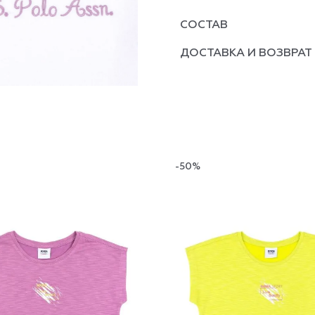
СОСТАВ
ДОСТАВКА И ВОЗВРАТ
-50%