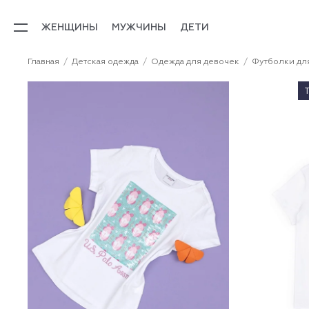
ЖЕНЩИНЫ
МУЖЧИНЫ
ДЕТИ
Главная
Детская одежда
Одежда для девочек
Футболки дл