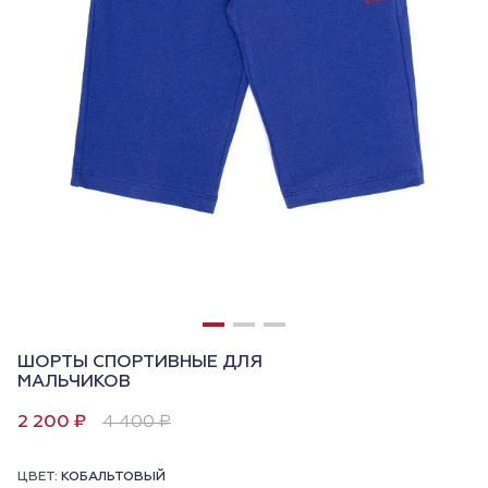
ШОРТЫ СПОРТИВНЫЕ ДЛЯ
МАЛЬЧИКОВ
2 200 ₽
4 400 ₽
ЦВЕТ:
КОБАЛЬТОВЫЙ