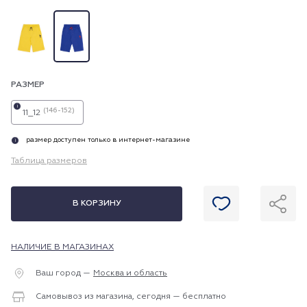
РАЗМЕР
i
(146-152)
11_12
размер доступен только в интернет-магазине
i
Таблица размеров
В КОРЗИНУ
НАЛИЧИЕ В МАГАЗИНАХ
Ваш город —
Москва и область
Самовывоз из магазина, сегодня — бесплатно