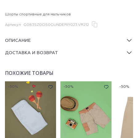
Шорты спортивные для мальчиков
Артикул
G083SZ0OS0GUNDERIY023.VR212
ОПИСАНИЕ
ДОСТАВКА И ВОЗВРАТ
ПОХОЖИЕ ТОВАРЫ
-50%
-50%
-50%