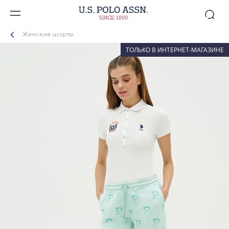
Женские шорты
ТОЛЬКО В ИНТЕРНЕТ-МАГАЗИНЕ