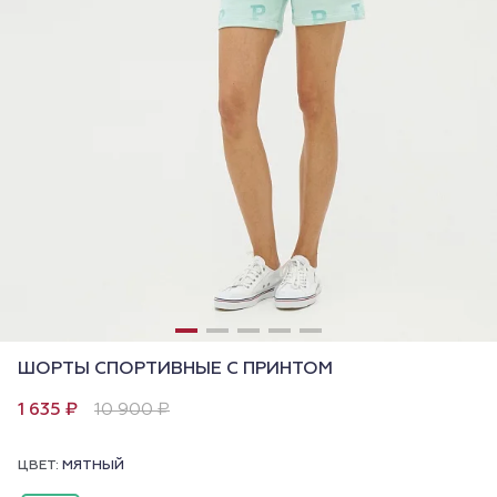
ШОРТЫ СПОРТИВНЫЕ С ПРИНТОМ
1 635 ₽
10 900 ₽
ЦВЕТ:
МЯТНЫЙ