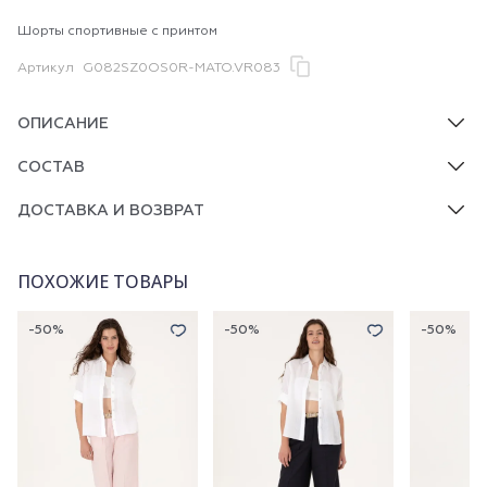
Шорты спортивные с принтом
Артикул
G082SZ0OS0R-MATO.VR083
ОПИСАНИЕ
СОСТАВ
ДОСТАВКА И ВОЗВРАТ
ПОХОЖИЕ ТОВАРЫ
-50%
-50%
-50%