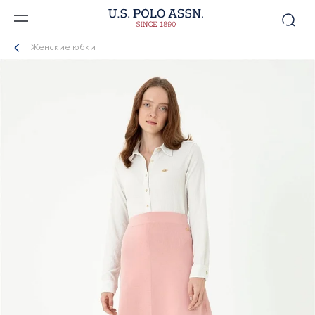
Женские юбки