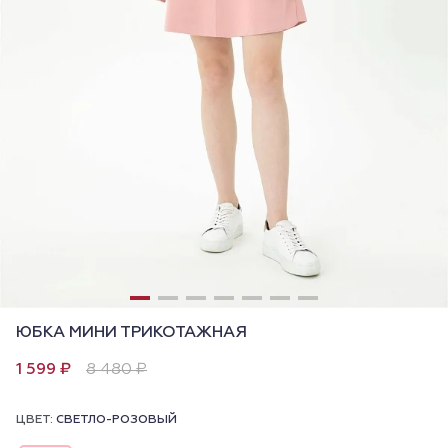
ЮБКА МИНИ ТРИКОТАЖНАЯ
1 599 ₽
8 480 ₽
ЦВЕТ:
СВЕТЛО-РОЗОВЫЙ