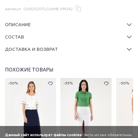
Артикул
G082SZ0TL0JAME.VR042
ОПИСАНИЕ
СОСТАВ
ДОСТАВКА И ВОЗВРАТ
ПОХОЖИЕ ТОВАРЫ
-50%
-55%
-50%
Данный сайт использует файлы cookies.
Часть из них обязательны