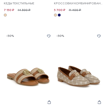
КЕДЫ ТЕКСТИЛЬНЫЕ
КРОССОВКИ КОМБИНИРОВАННЫЕ
14 300 ₽
11 400 ₽
7 150 ₽
5 700 ₽
-50%
-50%