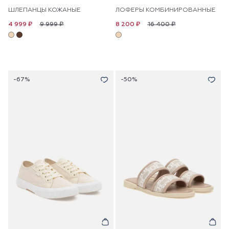
ШЛЕПАНЦЫ КОЖАНЫЕ
ЛОФЕРЫ КОМБИНИРОВАННЫЕ
9 999 ₽
16 400 ₽
4 999 ₽
8 200 ₽
-67%
-50%