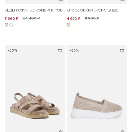
КЕДЫ КОЖАНЫЕ КОМБИНИРОВАННЫЕ С ПАЙЕТКАМИ
КРОССОВКИ ТЕКСТИЛЬНЫЕ
24 400 ₽
9 900 ₽
3 660 ₽
4 950 ₽
-50%
-85%