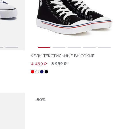
КЕДЫ ТЕКСТИЛЬНЫЕ ВЫСОКИЕ
8 999 ₽
4 499 ₽
-50%