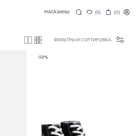
МАГАЗИНЫ
(
0
)
(
0
)
ФИЛЬТРЫ И СОРТИРОВКА
-50%