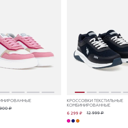
БИНИРОВАННЫЕ
КРОССОВКИ ТЕКСТИЛЬНЫЕ
КОМБИНИРОВАННЫЕ
 900 ₽
12 999 ₽
6 299 ₽