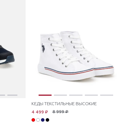
КЕДЫ ТЕКСТИЛЬНЫЕ ВЫСОКИЕ
8 999 ₽
4 499 ₽