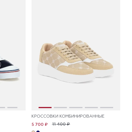
КРОССОВКИ КОМБИНИРОВАННЫЕ
11 400 ₽
5 700 ₽