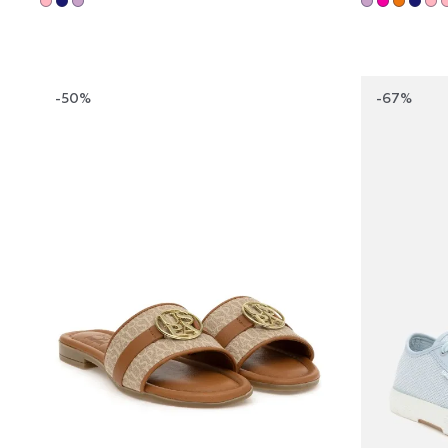
-50%
-67%