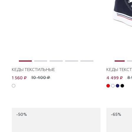
КЕДЫ ТЕКСТИЛЬНЫЕ
КЕДЫ ТЕКС
10 400 ₽
8 
1 560 ₽
4 499 ₽
-50%
-65%