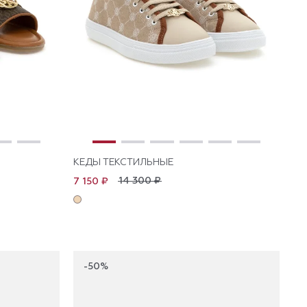
КЕДЫ ТЕКСТИЛЬНЫЕ
14 300 ₽
7 150 ₽
-50%