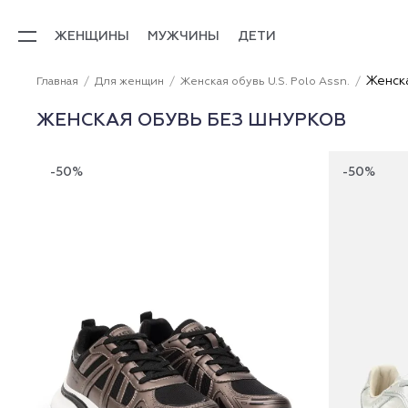
ЖЕНЩИНЫ
МУЖЧИНЫ
ДЕТИ
Женск
Главная
Для женщин
Женская обувь U.S. Polo Assn.
ЖЕНСКАЯ ОБУВЬ БЕЗ ШНУРКОВ
-50%
-50%