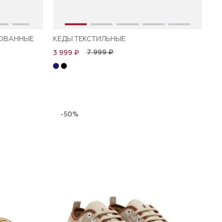
ОВАННЫЕ
КЕДЫ ТЕКСТИЛЬНЫЕ
7 999 ₽
3 999 ₽
-50%