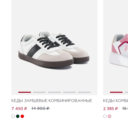
КЕДЫ ЗАМШЕВЫЕ КОМБИНИРОВАННЫЕ
КЕДЫ КОМ
14 900 ₽
15
7 450 ₽
2 385 ₽