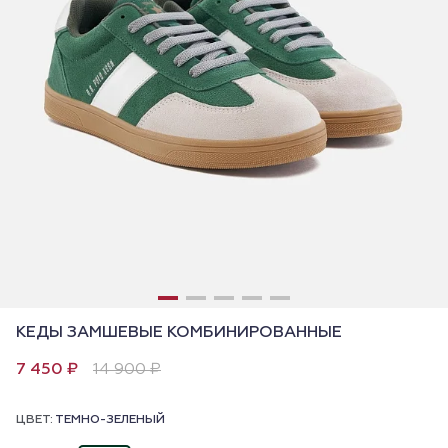
КЕДЫ ЗАМШЕВЫЕ КОМБИНИРОВАННЫЕ
7 450 ₽
14 900 ₽
ЦВЕТ:
ТЕМНО-ЗЕЛЕНЫЙ