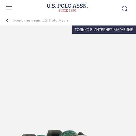
Женские кеды U.S. Polo Assn.
ТОЛЬКО В ИНТЕРНЕТ-МАГАЗИНЕ