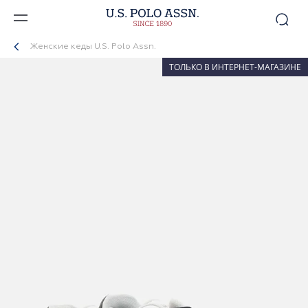
Женские кеды U.S. Polo Assn.
ТОЛЬКО В ИНТЕРНЕТ-МАГАЗИНЕ