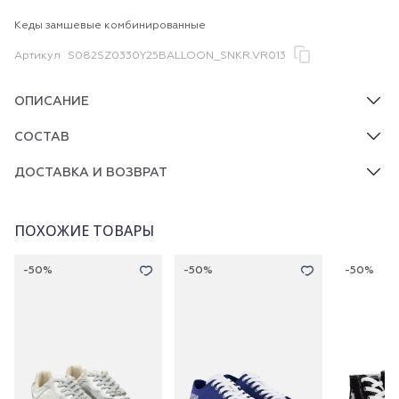
Кеды замшевые комбинированные
Артикул
S082SZ0330Y25BALLOON_SNKR.VR013
ОПИСАНИЕ
СОСТАВ
ДОСТАВКА И ВОЗВРАТ
ПОХОЖИЕ ТОВАРЫ
-50%
-50%
-50%