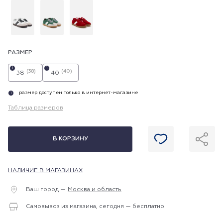
РАЗМЕР
i
i
(38)
(40)
38
40
размер доступен только в интернет-магазине
i
Таблица размеров
В КОРЗИНУ
НАЛИЧИЕ В МАГАЗИНАХ
Ваш город —
Москва и область
Самовывоз из магазина, сегодня — бесплатно