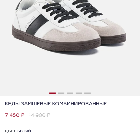
КЕДЫ ЗАМШЕВЫЕ КОМБИНИРОВАННЫЕ
7 450 ₽
14 900 ₽
ЦВЕТ:
БЕЛЫЙ