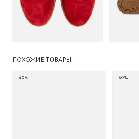
ПОХОЖИЕ ТОВАРЫ
-50%
-50%