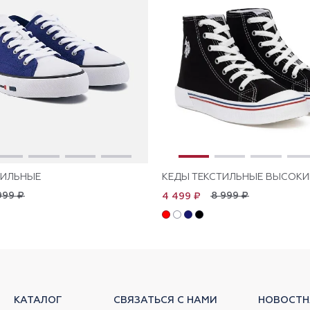
ТИЛЬНЫЕ
КЕДЫ ТЕКСТИЛЬНЫЕ ВЫСОКИ
999 ₽
8 999 ₽
4 499 ₽
КАТАЛОГ
СВЯЗАТЬСЯ С НАМИ
НОВОСТН