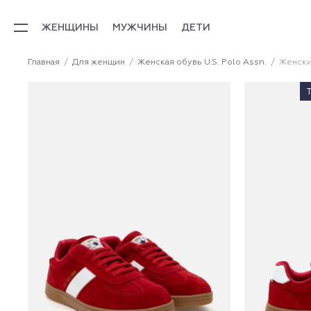
ЖЕНЩИНЫ
МУЖЧИНЫ
ДЕТИ
Главная
Для женщин
Женская обувь U.S. Polo Assn.
Женские