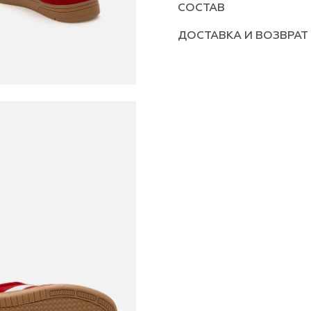
СОСТАВ
ДОСТАВКА И ВОЗВРАТ