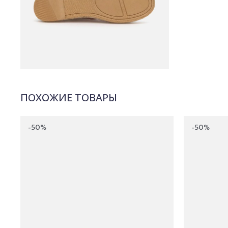
ПОХОЖИЕ ТОВАРЫ
-50%
-50%