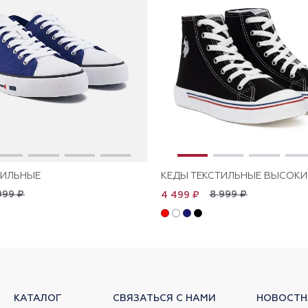
ТИЛЬНЫЕ
КЕДЫ ТЕКСТИЛЬНЫЕ ВЫСОКИ
999 ₽
8 999 ₽
4 499 ₽
КАТАЛОГ
СВЯЗАТЬСЯ С НАМИ
НОВОСТН