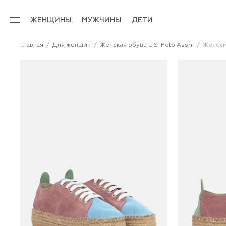
ЖЕНЩИНЫ
МУЖЧИНЫ
ДЕТИ
Главная
Для женщин
Женская обувь U.S. Polo Assn.
Женские