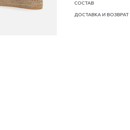
СОСТАВ
ДОСТАВКА И ВОЗВРАТ