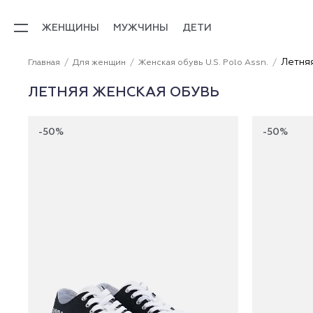
ЖЕНЩИНЫ
МУЖЧИНЫ
ДЕТИ
Летня
Главная
Для женщин
Женская обувь U.S. Polo Assn.
ЛЕТНЯЯ ЖЕНСКАЯ ОБУВЬ
-50%
-50%