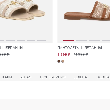
Ы-ШЛЕПАНЦЫ
ПАНТОЛЕТЫ-ШЛЕПАНЦЫ
 999 ₽
11 999 ₽
5 999 ₽
ХАКИ
БЕЛАЯ
ТЕМНО-СИНЯЯ
ЗЕЛЕНАЯ
ЖЕЛТА