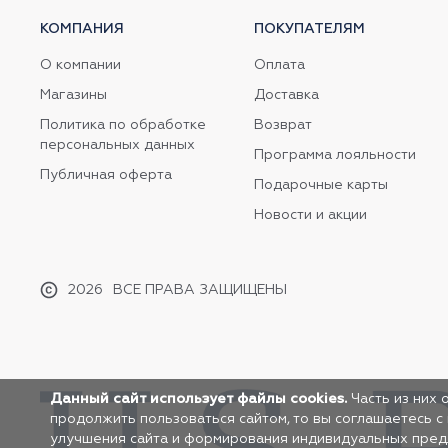
КОМПАНИЯ
ПОКУПАТЕЛЯМ
О компании
Оплата
Магазины
Доставка
Политика по обработке
Возврат
персональных данных
Программа лояльности
Публичная оферта
Подарочные карты
Новости и акции
2026
ВСЕ ПРАВА ЗАЩИЩЕНЫ
Данный сайт использует файлы cookies.
Часть из них 
продолжить пользоваться сайтом, то вы соглашаетесь с
улучшения сайта и формирования индивидуальных предло