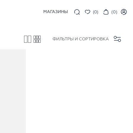
МАГАЗИНЫ
(
0
)
(
0
)
ФИЛЬТРЫ И СОРТИРОВКА