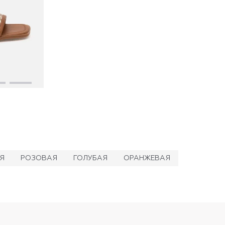
Я
РОЗОВАЯ
ГОЛУБАЯ
ОРАНЖЕВАЯ