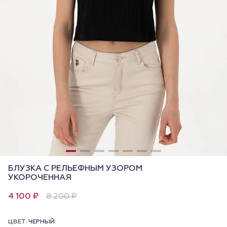
БЛУЗКА С РЕЛЬЕФНЫМ УЗОРОМ
УКОРОЧЕННАЯ
4 100 ₽
8 200 ₽
ЦВЕТ:
ЧЕРНЫЙ