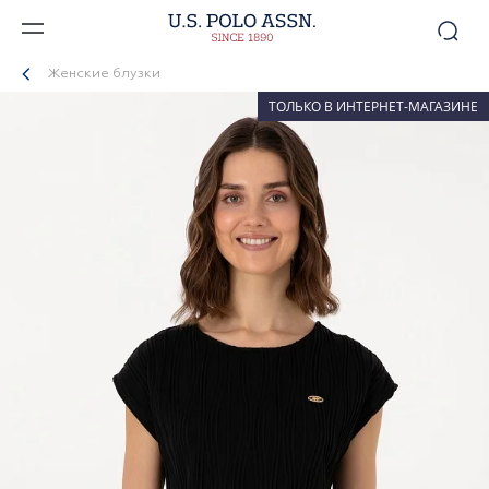
Женские блузки
ТОЛЬКО В ИНТЕРНЕТ-МАГАЗИНЕ