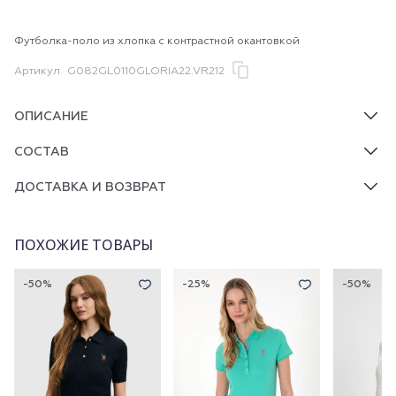
Футболка-поло из хлопка с контрастной окантовкой
Артикул
G082GL0110GLORIA22.VR212
ОПИСАНИЕ
СОСТАВ
ДОСТАВКА И ВОЗВРАТ
ПОХОЖИЕ ТОВАРЫ
-50%
-25%
-50%