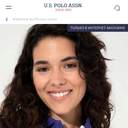
Женские футболки-поло
ТОЛЬКО В ИНТЕРНЕТ-МАГАЗИНЕ