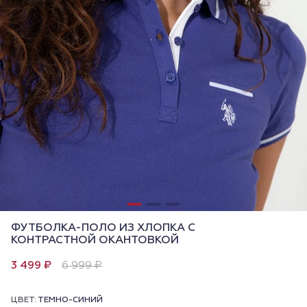
ФУТБОЛКА-ПОЛО ИЗ ХЛОПКА С
КОНТРАСТНОЙ ОКАНТОВКОЙ
3 499 ₽
6 999 ₽
ЦВЕТ:
ТЕМНО-СИНИЙ