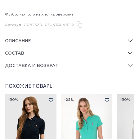
Футболка-поло из хлопка оверсайз
Артикул
G082SZ0110FUNTAL.VR212
ОПИСАНИЕ
СОСТАВ
ДОСТАВКА И ВОЗВРАТ
ПОХОЖИЕ ТОВАРЫ
-50%
-25%
-50%