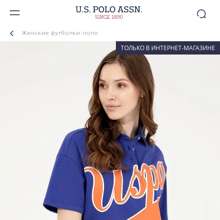
Женские футболки-поло
ТОЛЬКО В ИНТЕРНЕТ-МАГАЗИНЕ