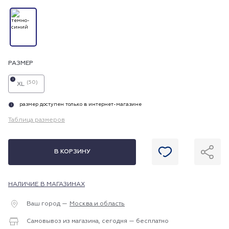
РАЗМЕР
i
(50)
XL
размер доступен только в интернет-магазине
i
Таблица размеров
В КОРЗИНУ
НАЛИЧИЕ В МАГАЗИНАХ
Ваш город —
Москва и область
Самовывоз из магазина, сегодня — бесплатно