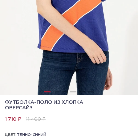
ФУТБОЛКА-ПОЛО ИЗ ХЛОПКА
ОВЕРСАЙЗ
1 710 ₽
11 400 ₽
ЦВЕТ:
ТЕМНО-СИНИЙ