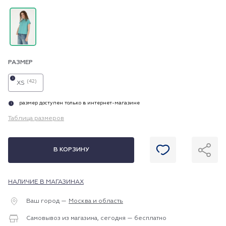
РАЗМЕР
i
(42)
XS
размер доступен только в интернет-магазине
i
Таблица размеров
В КОРЗИНУ
НАЛИЧИЕ В МАГАЗИНАХ
Ваш город —
Москва и область
Самовывоз из магазина, сегодня — бесплатно