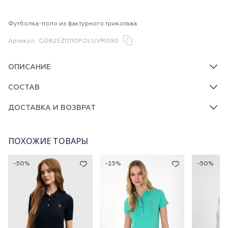
Футболка-поло из фактурного трикотажа
Артикул
G082SZ0110POLU.VR090
ОПИСАНИЕ
СОСТАВ
ДОСТАВКА И ВОЗВРАТ
ПОХОЖИЕ ТОВАРЫ
-50%
-25%
-50%