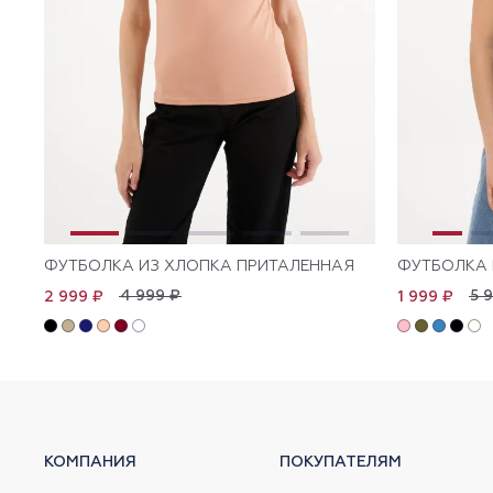
ФУТБОЛКА ИЗ ХЛОПКА ПРИТАЛЕННАЯ
ФУТБОЛКА 
4 999 ₽
5 
2 999 ₽
1 999 ₽
КОМПАНИЯ
ПОКУПАТЕЛЯМ