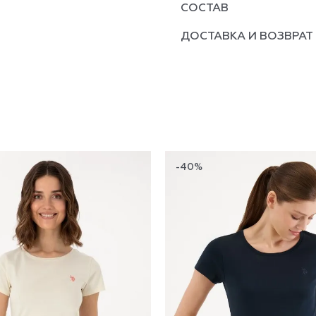
СОСТАВ
ДОСТАВКА И ВОЗВРАТ
-40%