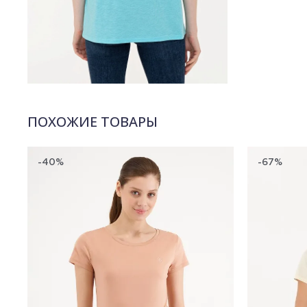
ПОХОЖИЕ ТОВАРЫ
-40%
-67%