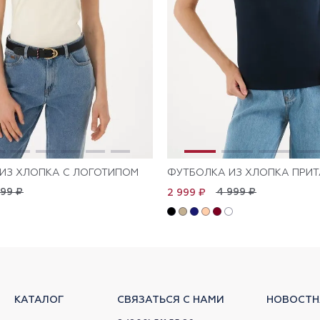
ИЗ ХЛОПКА С ЛОГОТИПОМ
ФУТБОЛКА ИЗ ХЛОПКА ПРИ
999 ₽
4 999 ₽
2 999 ₽
КАТАЛОГ
СВЯЗАТЬСЯ С НАМИ
НОВОСТН