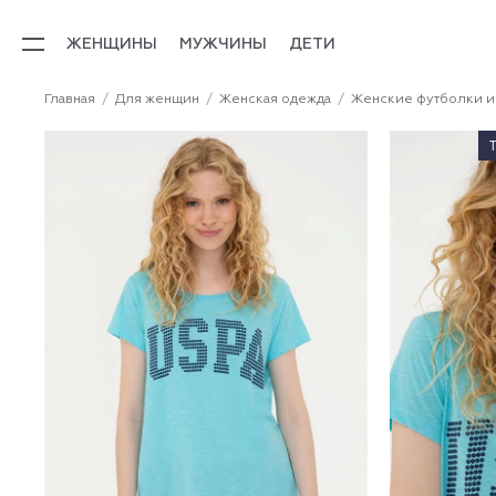
ЖЕНЩИНЫ
МУЖЧИНЫ
ДЕТИ
Главная
Для женщин
Женская одежда
Женские футболки и