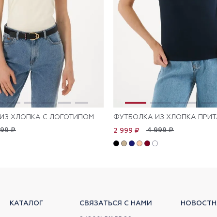
ИЗ ХЛОПКА С ЛОГОТИПОМ
ФУТБОЛКА ИЗ ХЛОПКА ПРИ
999 ₽
4 999 ₽
2 999 ₽
КАТАЛОГ
СВЯЗАТЬСЯ С НАМИ
НОВОСТН