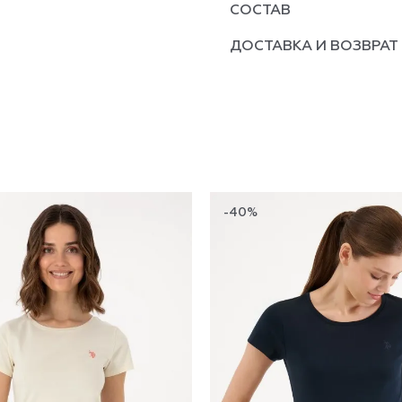
СОСТАВ
ДОСТАВКА И ВОЗВРАТ
-40%