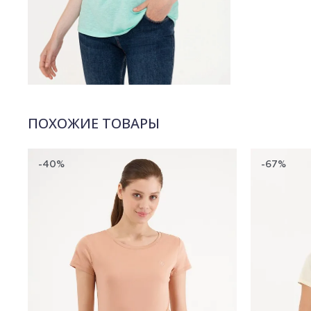
ПОХОЖИЕ ТОВАРЫ
-40%
-67%