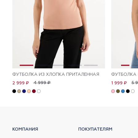
ФУТБОЛКА ИЗ ХЛОПКА ПРИТАЛЕННАЯ
ФУТБОЛКА 
4 999 ₽
5 
2 999 ₽
1 999 ₽
КОМПАНИЯ
ПОКУПАТЕЛЯМ