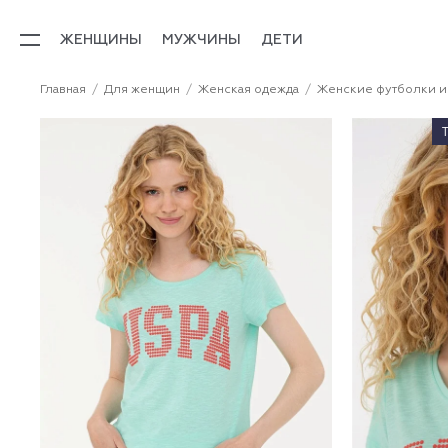
ЖЕНЩИНЫ
МУЖЧИНЫ
ДЕТИ
Главная
Для женщин
Женская одежда
Женские футболки и