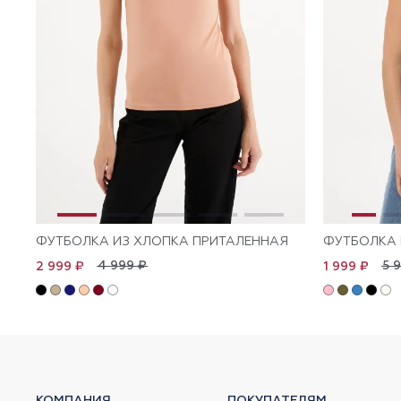
ФУТБОЛКА ИЗ ХЛОПКА ПРИТАЛЕННАЯ
ФУТБОЛКА 
4 999 ₽
5 
2 999 ₽
1 999 ₽
КОМПАНИЯ
ПОКУПАТЕЛЯМ