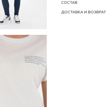
СОСТАВ
ДОСТАВКА И ВОЗВРАТ