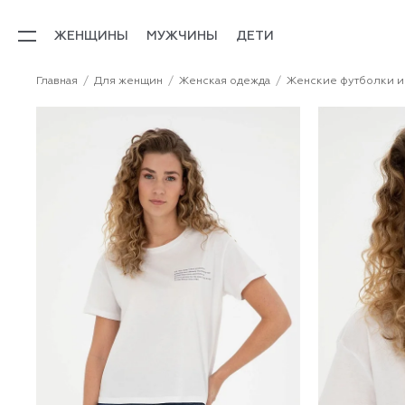
ЖЕНЩИНЫ
МУЖЧИНЫ
ДЕТИ
Главная
Для женщин
Женская одежда
Женские футболки и