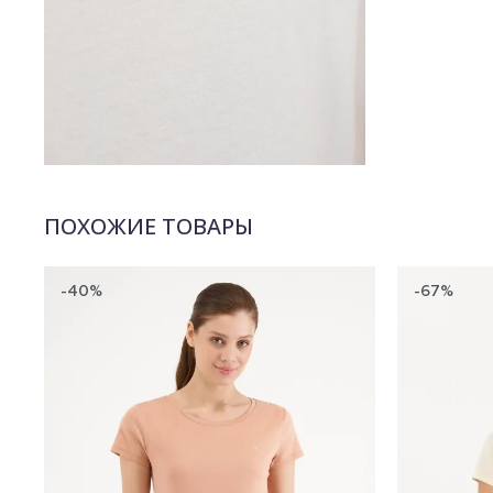
ПОХОЖИЕ ТОВАРЫ
-40%
-67%