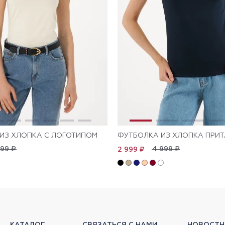
ИЗ ХЛОПКА С ЛОГОТИПОМ
ФУТБОЛКА ИЗ ХЛОПКА ПРИ
999 ₽
4 999 ₽
2 999 ₽
КАТАЛОГ
СВЯЗАТЬСЯ С НАМИ
НОВОСТН