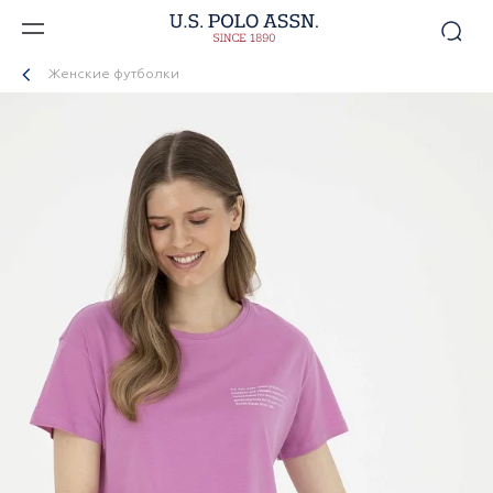
Женские футболки