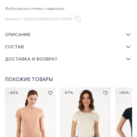
Футболка из хлопка с надписью
Артикул
G082GL0110GAYLE.VR037
ОПИСАНИЕ
СОСТАВ
ДОСТАВКА И ВОЗВРАТ
ПОХОЖИЕ ТОВАРЫ
-40%
-67%
-40%