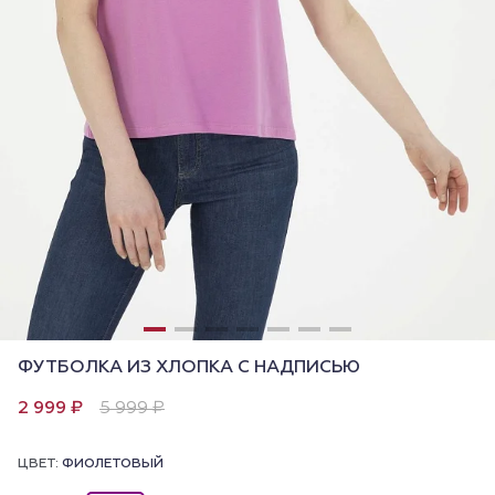
ФУТБОЛКА ИЗ ХЛОПКА С НАДПИСЬЮ
2 999 ₽
5 999 ₽
ЦВЕТ:
ФИОЛЕТОВЫЙ