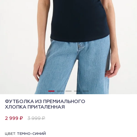
ФУТБОЛКА ИЗ ПРЕМИАЛЬНОГО
ХЛОПКА ПРИТАЛЕННАЯ
2 999 ₽
3 999 ₽
ЦВЕТ:
ТЕМНО-СИНИЙ