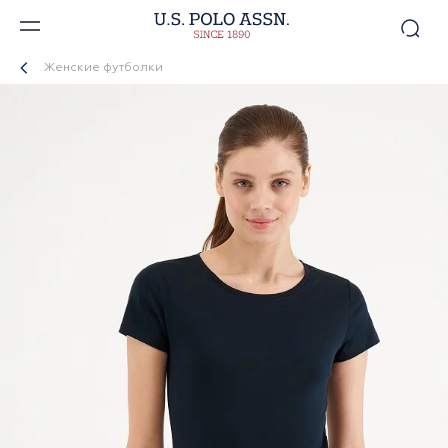
Женские футболки