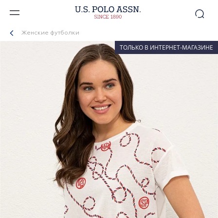
Женские футболки
ТОЛЬКО В ИНТЕРНЕТ-МАГАЗИНЕ