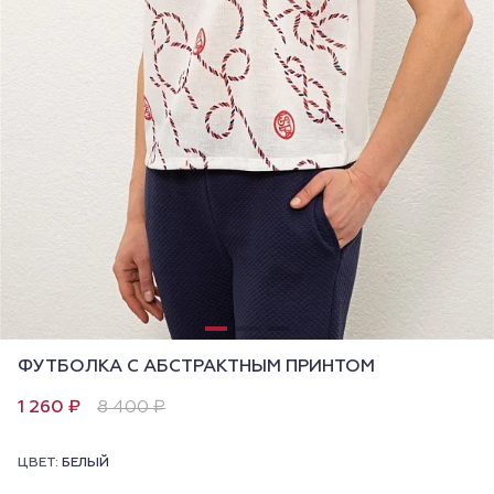
ФУТБОЛКА С АБСТРАКТНЫМ ПРИНТОМ
1 260 ₽
8 400 ₽
ЦВЕТ:
БЕЛЫЙ