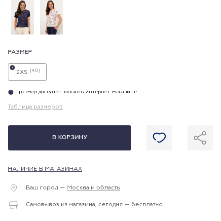
РАЗМЕР
i
(40)
2XS
размер доступен только в интернет-магазине
i
Таблица размеров
В КОРЗИНУ
НАЛИЧИЕ В МАГАЗИНАХ
Ваш город —
Москва и область
Самовывоз из магазина, сегодня — бесплатно