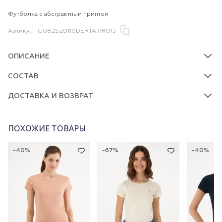
Футболка с абстрактным принтом
Артикул
G082SZ0110DERTA.VR013
ОПИСАНИЕ
СОСТАВ
ДОСТАВКА И ВОЗВРАТ
ПОХОЖИЕ ТОВАРЫ
-40%
-67%
-40%